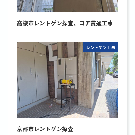
高槻市レントゲン探査、コア貫通工事
レントゲン工事
京都市レントゲン探査