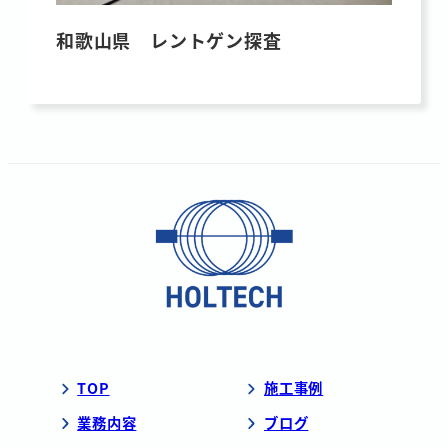
和歌山県 レントゲン探査
TOP
施工事例
業務内容
ブログ