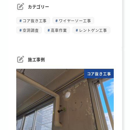
カテゴリー
コア抜き工事
ワイヤーソー工事
空洞調査
高車作業
レントゲン工事
施工事例
コア抜き工事