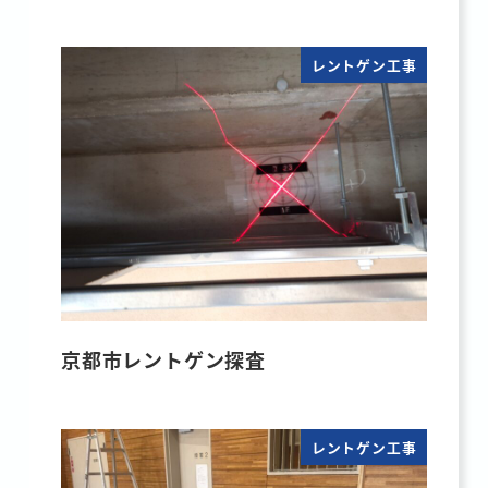
レントゲン工事
京都市レントゲン探査
レントゲン工事