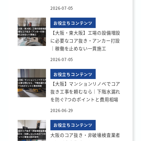
2026-07-05
お役立ちコンテンツ
【大阪・東大阪】工場の設備増設
に必要なコア抜き・アンカー打設
｜稼働を止めない一貫施工
2026-07-05
お役立ちコンテンツ
【大阪】マンションリノベでコア
抜き工事を頼むなら｜下階水漏れ
を防ぐ7つのポイントと費用相場
2026-06-29
お役立ちコンテンツ
大阪のコア抜き・非破壊検査業者