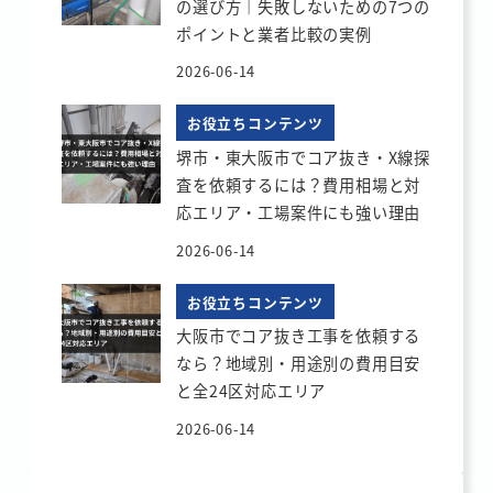
の選び方｜失敗しないための7つの
ポイントと業者比較の実例
2026-06-14
お役立ちコンテンツ
堺市・東大阪市でコア抜き・X線探
査を依頼するには？費用相場と対
応エリア・工場案件にも強い理由
2026-06-14
お役立ちコンテンツ
大阪市でコア抜き工事を依頼する
なら？地域別・用途別の費用目安
と全24区対応エリア
2026-06-14