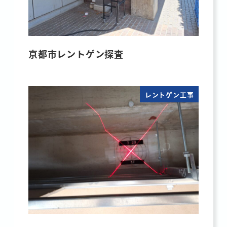
京都市レントゲン探査
レントゲン工事