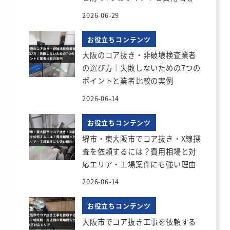
2026-06-29
お役立ちコンテンツ
大阪のコア抜き・非破壊検査業者
の選び方｜失敗しないための7つの
ポイントと業者比較の実例
2026-06-14
お役立ちコンテンツ
堺市・東大阪市でコア抜き・X線探
査を依頼するには？費用相場と対
応エリア・工場案件にも強い理由
2026-06-14
お役立ちコンテンツ
大阪市でコア抜き工事を依頼する