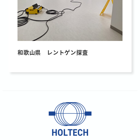
和歌山県 レントゲン探査