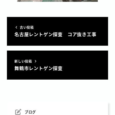
古い投稿
名古屋レントゲン探査 コア抜き工事
新しい投稿
舞鶴市レントゲン探査
ブログ