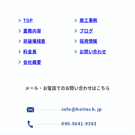
TOP
施工事例
業務内容
ブログ
非破壊検査
採用情報
料金表
お問い合わせ
会社概要
メール・お電話でのお問い合わせはこちら
info@holtech.jp
090-5641-9363