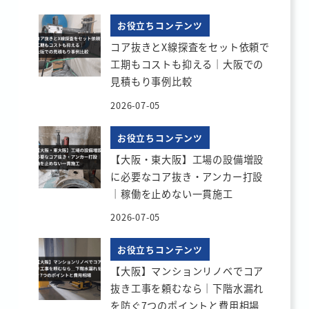
お役立ちコンテンツ
コア抜きとX線探査をセット依頼で
工期もコストも抑える｜大阪での
見積もり事例比較
2026-07-05
お役立ちコンテンツ
【大阪・東大阪】工場の設備増設
に必要なコア抜き・アンカー打設
｜稼働を止めない一貫施工
2026-07-05
お役立ちコンテンツ
【大阪】マンションリノベでコア
抜き工事を頼むなら｜下階水漏れ
を防ぐ7つのポイントと費用相場